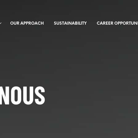
OUR APPROACH
SUSTAINABILITY
CAREER OPPORTUNI
NOUS