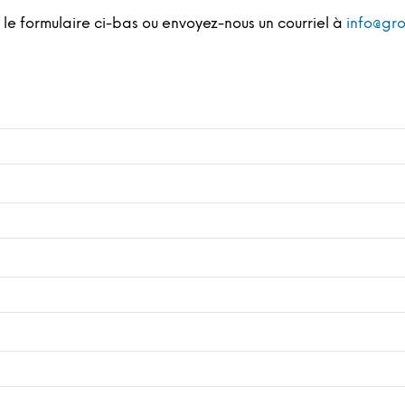
 le formulaire ci-bas ou envoyez-nous un courriel à
info@gr