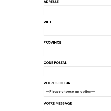
ADRESSE
VILLE
PROVINCE
CODE POSTAL
VOTRE SECTEUR
VOTRE MESSAGE