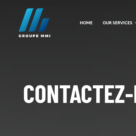
HOME
OUR SERVICES
CONTACTEZ-