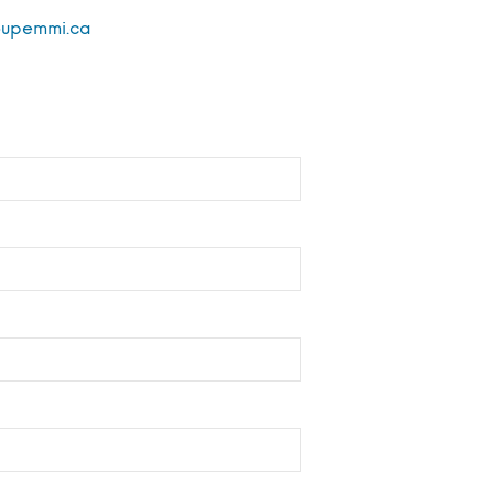
oupemmi.ca