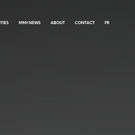
TIES
MMI NEWS
ABOUT
CONTACT
FR